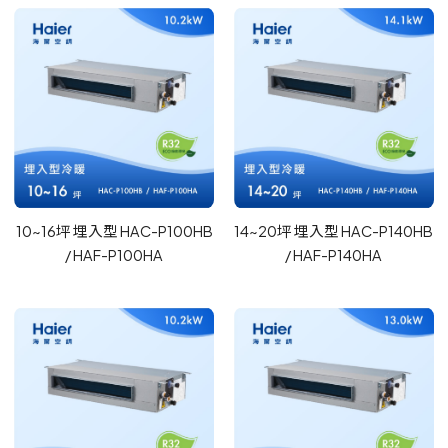
10~16坪 埋入型 HAC-P100HB
14~20坪 埋入型 HAC-P140HB
/ HAF-P100HA
/ HAF-P140HA