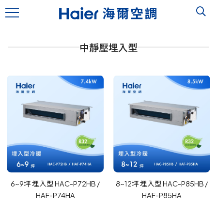
中靜壓埋入型
6~9坪 埋入型 HAC-P72HB /
8~12坪 埋入型 HAC-P85HB /
HAF-P74HA
HAF-P85HA