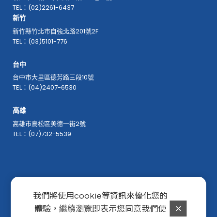
TEL：(02)2261-6437
新竹
新竹縣竹北市自強北路201號2F
TEL：(03)5101-776
台中
台中市大里區德芳路三段10號
TEL：(04)2407-6530
高雄
高雄市鳥松區美德一街2號
TEL：(07)732-5539
我們將使用cookie等資訊來優化您的
體驗，繼續瀏覽即表示您同意我們使