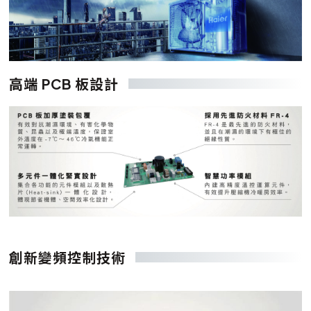
高端 PCB 板設計
創新變頻控制技術