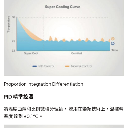
Proportion Integration Differentiation
PID 精準控溫
將溫度曲線和比例微積分理論， 運用在變頻技術上，溫控精
準度 達到 ±0.1°C。