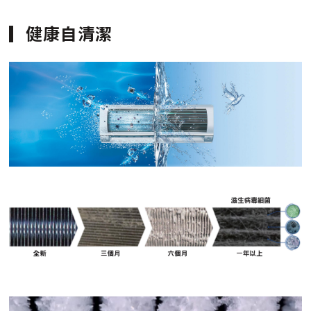
健康自清潔