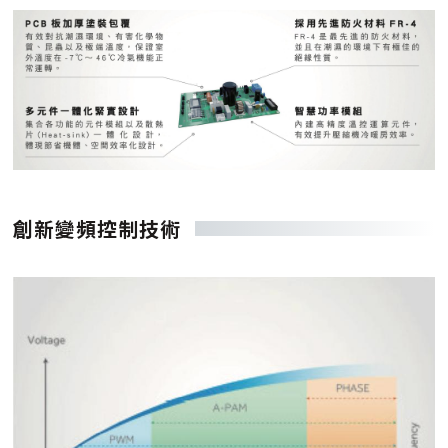
創新變頻控制技術