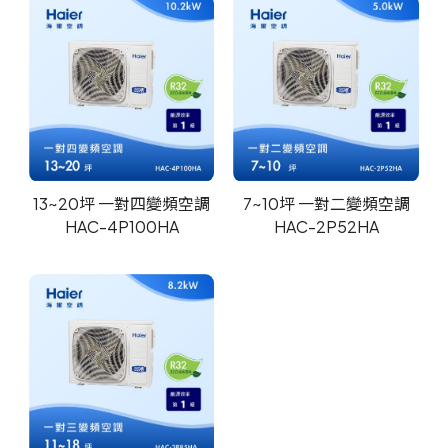
13~20坪 一對四變頻空調
7~10坪 一對二變頻空調
HAC-4P100HA
HAC-2P52HA