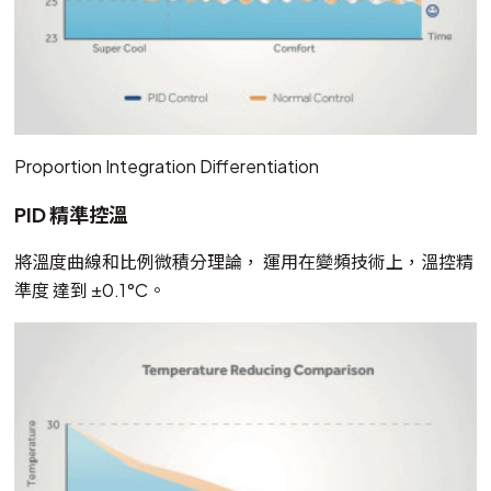
Proportion Integration Differentiation
PID 精準控溫
將溫度曲線和比例微積分理論， 運用在變頻技術上，溫控精
準度 達到 ±0.1°C。