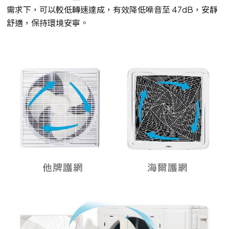
需求下，可以較低轉速達成，有效降低噪音至 47dB，安靜
舒適，保持環境安寧。