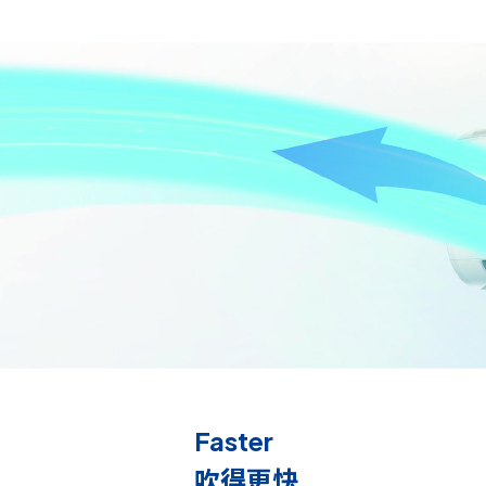
Faster
吹得更快