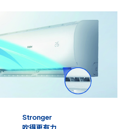
Stronger
吹得更有力