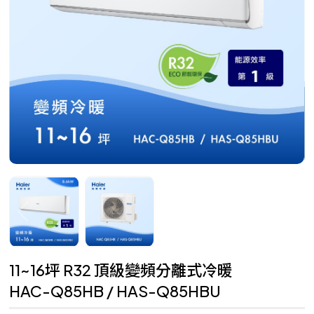
11~16坪 R32 頂級變頻分離式冷暖
HAC-Q85HB / HAS-Q85HBU