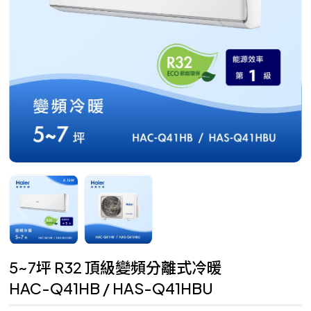
5~7坪 R32 頂級變頻分離式冷暖
HAC-Q41HB / HAS-Q41HBU