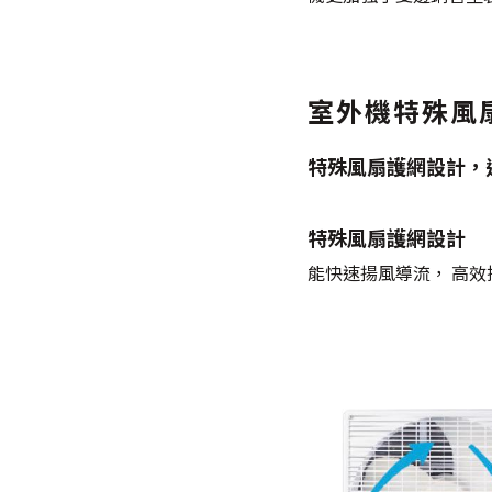
室外機特殊風
特殊風扇護網設計，
特殊風扇護網設計
能快速揚風導流， 高效