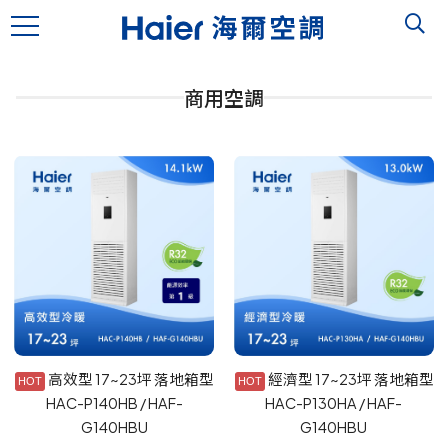
商用空調
高效型 17~23坪 落地箱型
經濟型 17~23坪 落地箱型
HAC-P140HB / HAF-
HAC-P130HA / HAF-
G140HBU
G140HBU