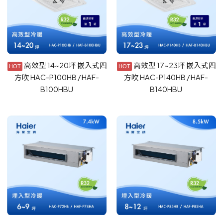
高效型 14~20坪 嵌入式四
高效型 17~23坪 嵌入式四
方吹 HAC-P100HB / HAF-
方吹 HAC-P140HB / HAF-
B100HBU
B140HBU