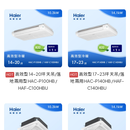
高效型 14~20坪 天吊/落
高效型 17~23坪 天吊/落
地 兩用型 HAC-P100HB /
地 兩用 HAC-P140HB / HAF-
HAF-C100HBU
C140HBU