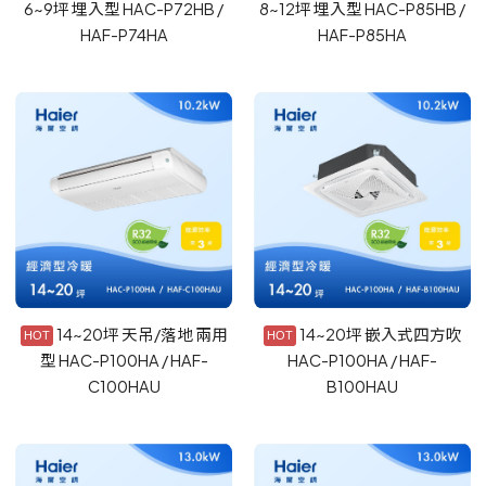
6~9坪 埋入型 HAC-P72HB /
8~12坪 埋入型 HAC-P85HB /
HAF-P74HA
HAF-P85HA
14~20坪 天吊/落地 兩用
14~20坪 嵌入式四方吹
型 HAC-P100HA / HAF-
HAC-P100HA / HAF-
C100HAU
B100HAU