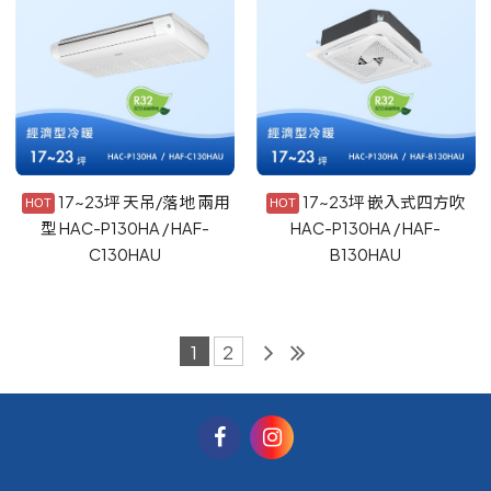
17~23坪 天吊/落地 兩用
17~23坪 嵌入式四方吹
型 HAC-P130HA / HAF-
HAC-P130HA / HAF-
C130HAU
B130HAU
1
2