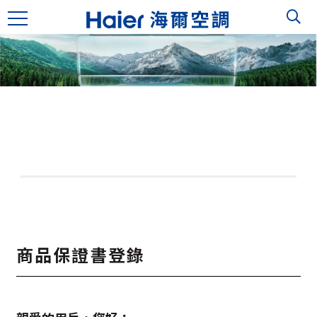
商品保證書登錄