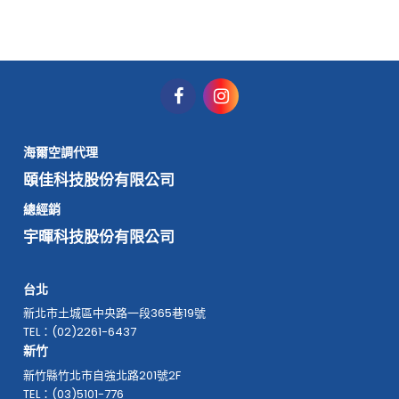
海爾空調代理
頤佳科技股份有限公司
總經銷
宇暉科技股份有限公司
台北
新北市土城區中央路一段365巷19號
TEL：(02)2261-6437
新竹
新竹縣竹北市自強北路201號2F
TEL：(03)5101-776