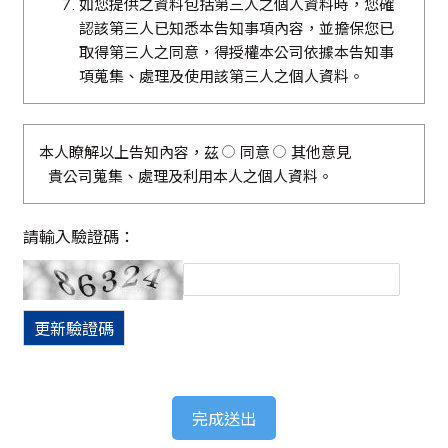
如您提供之資料包括第三人之個人資料時，您確
認該第三人已知悉本告知事項內容，並擔保您已
取得第三人之同意，得授權本公司依據本告知事
項蒐集、處理及使用該第三人之個人資料。
本人瞭解以上告知內容，茲
同意
其他意見
貴公司蒐集、處理及利用本人之個人資料。
請輸入驗證碼：