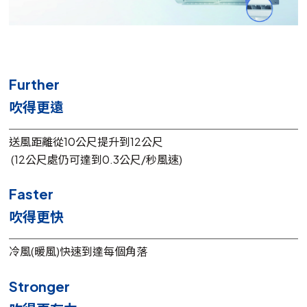
Further
吹得更遠
送風距離從10公尺提升到12公尺
(12公尺處仍可達到0.3公尺/秒風速)
Faster
吹得更快
冷風(暖風)快速到達每個角落
Stronger