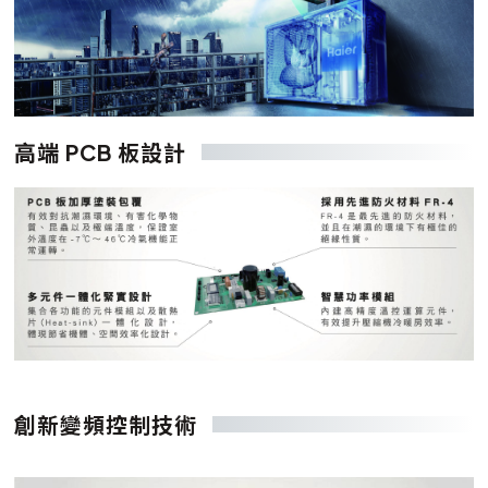
高端 PCB 板設計
創新變頻控制技術