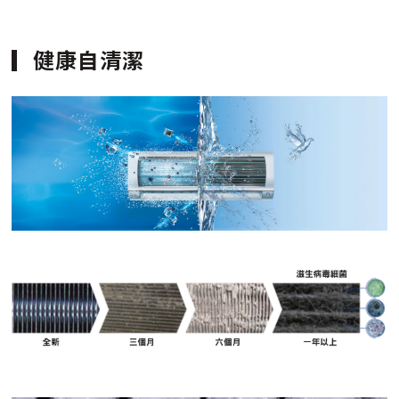
健康自清潔