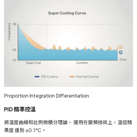
Proportion Integration Differentiation
PID 精準控溫
將溫度曲線和比例微積分理論， 運用在變頻技術上，溫控精
準度 達到 ±0.1°C。