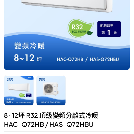
8~12坪 R32 頂級變頻分離式冷暖
HAC-Q72HB / HAS-Q72HBU