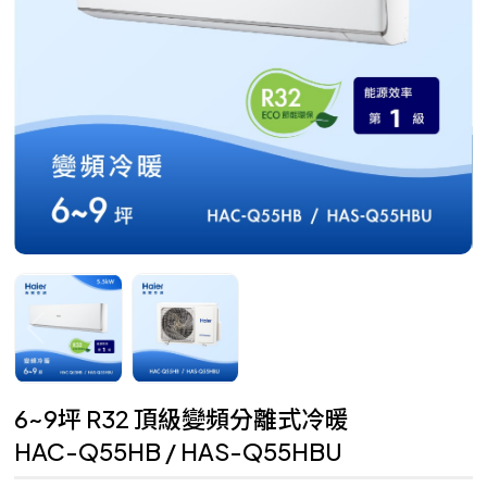
6~9坪 R32 頂級變頻分離式冷暖
HAC-Q55HB / HAS-Q55HBU